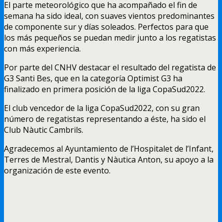
El parte meteorológico que ha acompañado el fin de
semana ha sido ideal, con suaves vientos predominantes
de componente sur y días soleados. Perfectos para que
los más pequeños se puedan medir junto a los regatistas
con más experiencia.
Por parte del CNHV destacar el resultado del regatista de
G3 Santi Bes, que en la categoría Optimist G3 ha
finalizado en primera posición de la liga CopaSud2022.
El club vencedor de la liga CopaSud2022, con su gran
número de regatistas representando a éste, ha sido el
Club Nàutic Cambrils.
Agradecemos al Ayuntamiento de l’Hospitalet de l’Infant,
Terres de Mestral, Dantis y Nàutica Anton, su apoyo a la
organización de este evento.