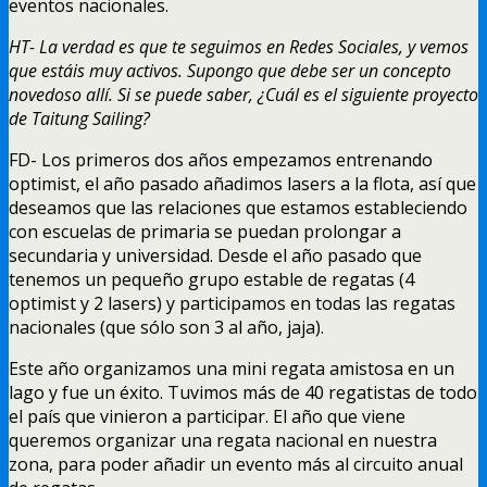
eventos nacionales.
HT- La verdad es que te seguimos en Redes Sociales, y vemos
que estáis muy activos. Supongo que debe ser un concepto
novedoso allí. Si se puede saber, ¿Cuál es el siguiente proyecto
de Taitung Sailing?
FD- Los primeros dos años empezamos entrenando
optimist, el año pasado añadimos lasers a la flota, así que
deseamos que las relaciones que estamos estableciendo
con escuelas de primaria se puedan prolongar a
secundaria y universidad. Desde el año pasado que
tenemos un pequeño grupo estable de regatas (4
optimist y 2 lasers) y participamos en todas las regatas
nacionales (que sólo son 3 al año, jaja).
Este año organizamos una mini regata amistosa en un
lago y fue un éxito. Tuvimos más de 40 regatistas de todo
el país que vinieron a participar. El año que viene
queremos organizar una regata nacional en nuestra
zona, para poder añadir un evento más al circuito anual