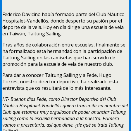
Federico Davicino había formado parte del Club Náutico
Hospitalet-Vandellòs, donde despertó su pasión por el
deporte de la vela. Hoy en día dirige una escuela de vela
en Taiwán, Taitung Sailing.
Tras años de colaboración entre escuelas, finalmente se
ha formalizado esta hermandad con la participación de
Taitung Sailing en las camisetas que han servido de
promoción para la escuela de vela de nuestro club.
Para dar a conocer Taitung Sailing y a Fede, Hugo
Torres, nuestro director deportivo, ha realizado esta
entrevista que os resultará de lo más interesante.
HT- Buenos días Fede, como Director Deportivo del Club
Náutico Hospitalet-Vandellòs quiero transmitir en nombre del
Club que estamos muy orgullosos de poder anunciar Taitung
Sailing como la escuela hermanada a la nuestra. Primero
vamos a presentarla, así que dime, ¿de qué se trata Taitung