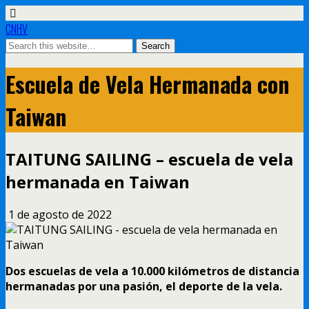
CNHV
Escuela de Vela Hermanada con
Taiwan
TAITUNG SAILING – escuela de vela
hermanada en Taiwan
1 de agosto de 2022
Dos escuelas de vela a 10.000 kilómetros de distancia
hermanadas por una pasión, el deporte de la vela.